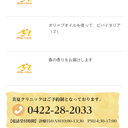
オリーブオイルを使って ビバイタリア
（２）
春の香りをお届けします