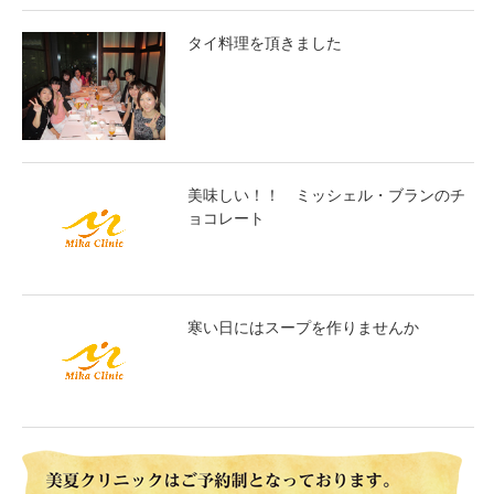
タイ料理を頂きました
美味しい！！ ミッシェル・ブランのチ
ョコレート
寒い日にはスープを作りませんか