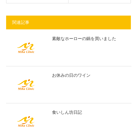
関連記事
素敵なホーローの鍋を買いました
お休みの日のワイン
食いしん坊日記