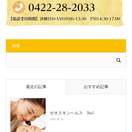
検索
最近の記事
おすすめ記事
ゼオスキンヘルス No1
2020.08.29