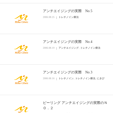
アンチエイジングの実際 No.5
2006.08.25
トレチノイン療法
アンチエイジングの実際 No.4
2006.08.19
アンチエイジング
,
トレチノイン療法
アンチエイジングの実際 No.3
2006.08.16
トレチノイン
,
トレチノイン療法
,
にきび
ピーリング アンチエイジングの実際のＮ
Ｏ．２