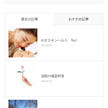
最近の記事
おすすめ記事
ゼオスキンヘルス No1
2020.08.29
当院の感染対策
2020.04.20