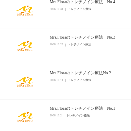
Mrs.Floraのトレチノイン療法 No.4
2006.10.31
トレチノイン療法
Mrs.Floraのトレチノイン療法 No.3
2006.10.25
トレチノイン療法
Mrs.Floraのトレチノイン療法No.2
2006.10.11
トレチノイン療法
Mrs.Floraのトレチノイン療法 No.1
2006.10.2
トレチノイン療法