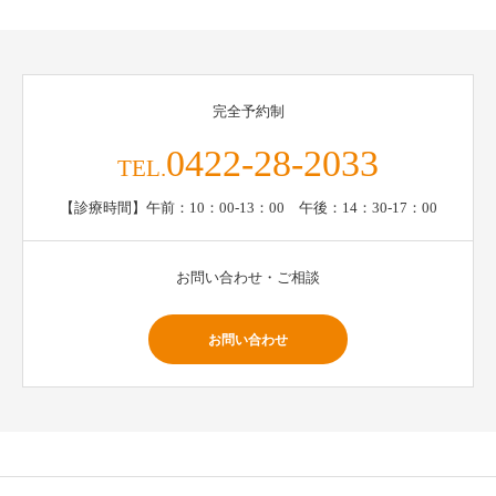
完全予約制
0422-28-2033
TEL.
【診療時間】午前：10：00-13：00 午後：14：30-17：00
お問い合わせ・ご相談
お問い合わせ