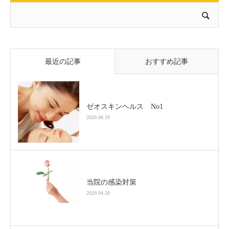
最近の記事
おすすめ記事
ゼオスキンヘルス No1
2020.08.29
当院の感染対策
2020.04.20