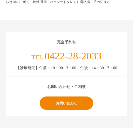
らせ
赤い 乾く 乾燥
運河 ネクシードタレント
陥入爪 爪の切り方
完全予約制
0422-28-2033
TEL.
【診療時間】午前：10：00-13：00 午後：14：30-17：00
お問い合わせ・ご相談
お問い合わせ