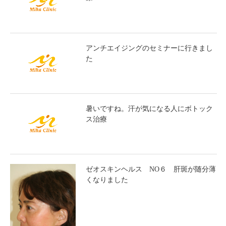
アンチエイジングのセミナーに行きまし
た
暑いですね。汗が気になる人にボトック
ス治療
ゼオスキンヘルス NO６ 肝斑が随分薄
くなりました