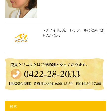
レチノイド反応 レチノールに効果はあ
るのか No.2
検索