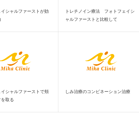
ェイシャルファーストが効
トレチノイン療法 フォトフェイシ
由
ャルファーストと比較して
ェイシャルファーストで頬
しみ治療のコンビネーション治療
すを取る