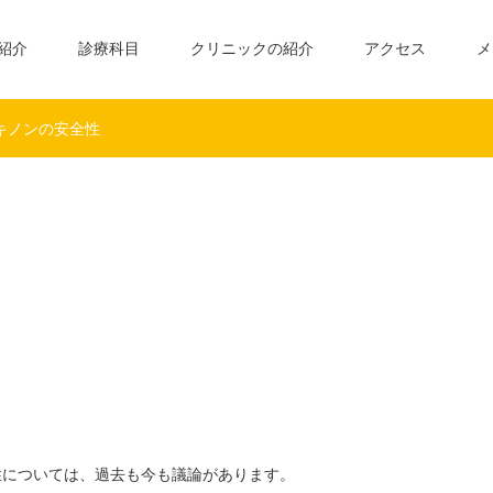
紹介
診療科目
クリニックの紹介
アクセス
メ
キノンの安全性
については、過去も今も議論があります。