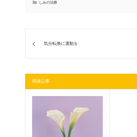
しみの治療
気分転換に運動を
関連記事