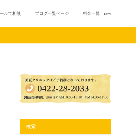
ールで相談
ブログ一覧ページ
料金一覧 new
検索