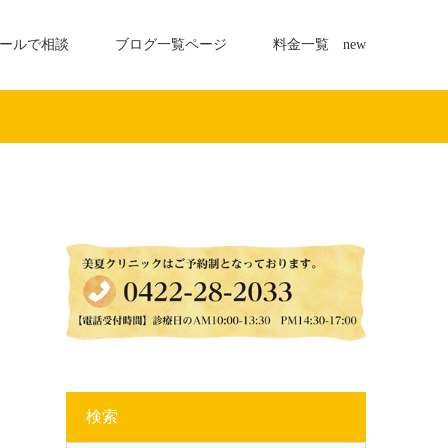
ールで相談
ブログ一覧ページ
料金一覧 new
検索