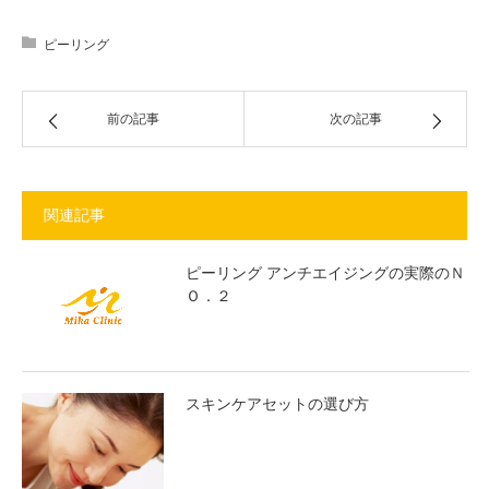
ピーリング
前の記事
次の記事
関連記事
ピーリング アンチエイジングの実際のＮ
Ｏ．２
スキンケアセットの選び方