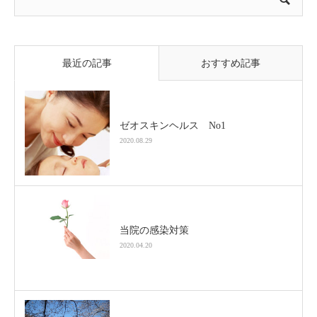
最近の記事
おすすめ記事
ゼオスキンヘルス No1
2020.08.29
当院の感染対策
2020.04.20