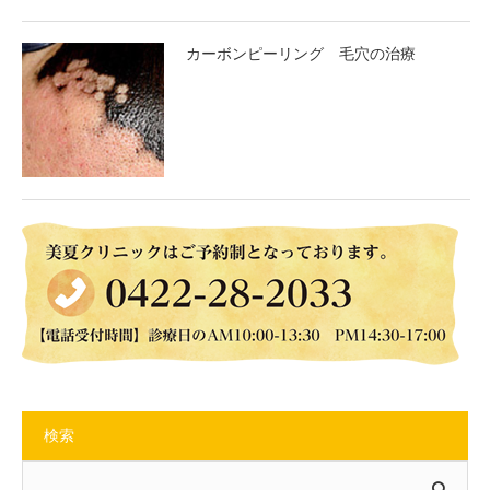
カーボンピーリング 毛穴の治療
検索