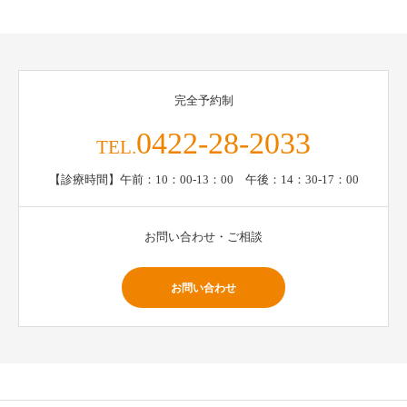
完全予約制
0422-28-2033
TEL.
【診療時間】午前：10：00-13：00 午後：14：30-17：00
お問い合わせ・ご相談
お問い合わせ