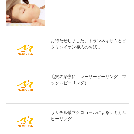
お待たせしました、トランネキサムとビ
タミンイオン導入のお試し…
毛穴の治療に レーザーピーリング（マ
ックスピーリング）
サリチル酸マクロゴールによるケミカル
ピーリング