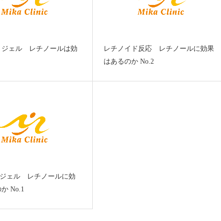
Ａジェル レチノールは効
レチノイド反応 レチノールに効果
はあるのか No.2
Aジェル レチノールに効
 No.1