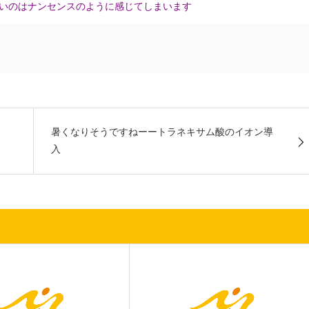
いのはナンセンスのように感じてしまいます
暑くなりそうですねーートラネキサム酸のイオン導
う
入