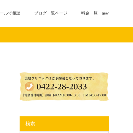
ールで相談
ブログ一覧ページ
料金一覧 new
検索