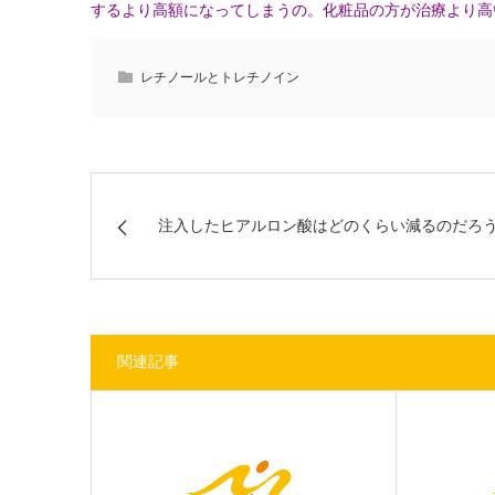
するより高額になってしまうの。化粧品の方が治療より高
レチノールとトレチノイン
注入したヒアルロン酸はどのくらい減るのだろ
関連記事