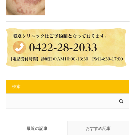
検索
最近の記事
おすすめ記事