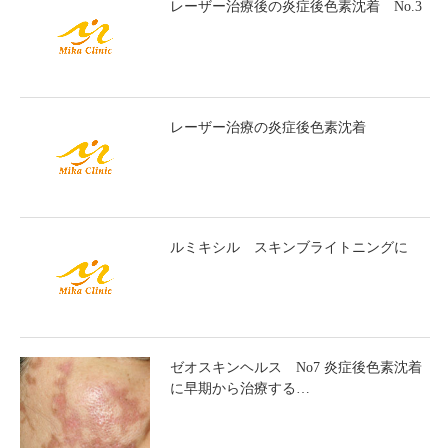
レーザー治療後の炎症後色素沈着 No.3
レーザー治療の炎症後色素沈着
ルミキシル スキンブライトニングに
ゼオスキンヘルス No7 炎症後色素沈着
に早期から治療する…