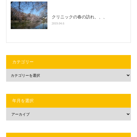
クリニックの春の訪れ、、、
2019.04.6
カテゴリー
年月を選択