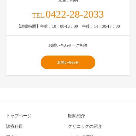
0422-28-2033
TEL.
【診療時間】午前：10：00-13：00 午後：14：30-17：00
お問い合わせ・ご相談
お問い合わせ
トップページ
医師紹介
診療科目
クリニックの紹介