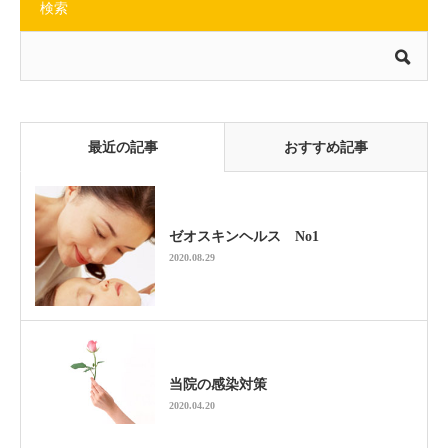
検索
最近の記事
おすすめ記事
ゼオスキンヘルス No1
2020.08.29
当院の感染対策
2020.04.20