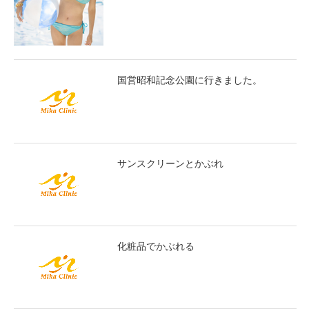
国営昭和記念公園に行きました。
サンスクリーンとかぶれ
化粧品でかぶれる