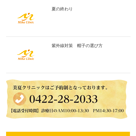
夏の終わり
紫外線対策 帽子の選び方