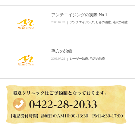
アンチエイジングの実際 No.1
2006.07.28
アンチエイジング
,
しみの治療
,
毛穴の治療
毛穴の治療
2006.07.26
レーザー治療
,
毛穴の治療