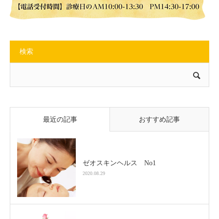
検索
最近の記事
おすすめ記事
ゼオスキンヘルス No1
2020.08.29