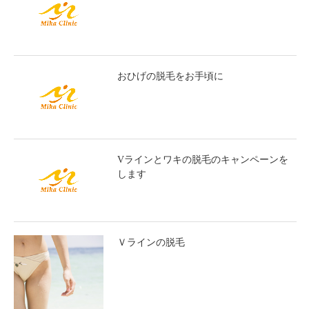
おひげの脱毛をお手頃に
Vラインとワキの脱毛のキャンペーンを
します
Ｖラインの脱毛