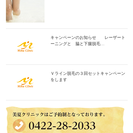
キャンペーンのお知らせ レーザート
ーニングと 脇と下腿脱毛…
Ｖライン脱毛の３回セットキャンペーン
をします