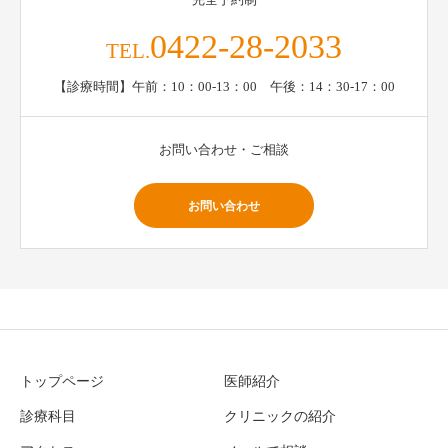
0422-28-2033
TEL.
【診療時間】午前：10：00-13：00 午後：14：30-17：00
お問い合わせ・ご相談
お問い合わせ
トップページ
医師紹介
診療科目
クリニックの紹介