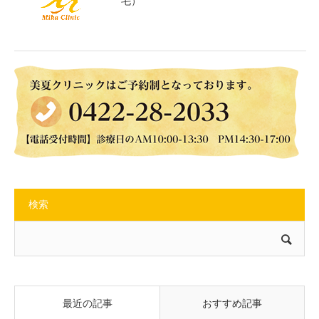
毛）
検索
最近の記事
おすすめ記事