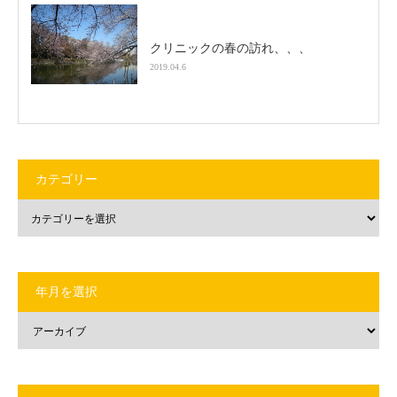
クリニックの春の訪れ、、、
2019.04.6
カテゴリー
年月を選択