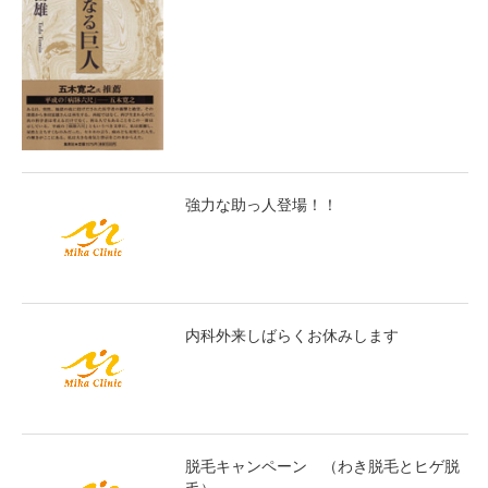
強力な助っ人登場！！
内科外来しばらくお休みします
脱毛キャンペーン （わき脱毛とヒゲ脱