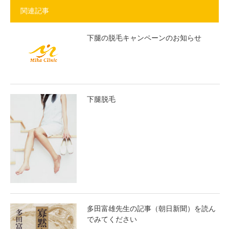
関連記事
下腿の脱毛キャンペーンのお知らせ
下腿脱毛
多田富雄先生の記事（朝日新聞）を読ん
でみてください