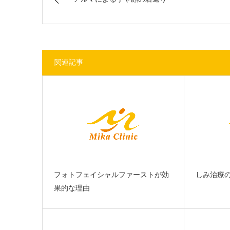
関連記事
フォトフェイシャルファーストが効
しみ治療
果的な理由