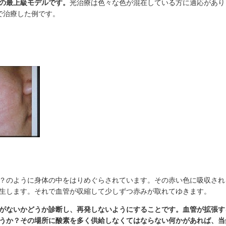
の最上級モデルです。
光治療は色々な色が混在している方に適応があり
で治療した例です。
？のように身体の中をはりめぐらされています。その赤い色に吸収され
生します。それで血管が収縮して少しずつ赤みが取れてゆきます。
がないかどうか診断し、再発しないようにすることです。血管が拡張す
うか？その場所に酸素を多く供給しなくてはならない何かがあれば、当