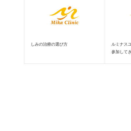
しみの治療の選び方
ルミナス
参加して