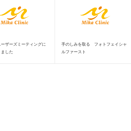
ユーザーズミーティングに
手のしみを取る フォトフェイシャ
きました
ルファースト