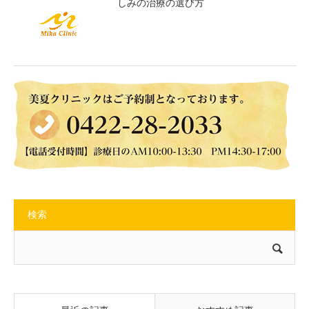
しみの治療の選び方
検索