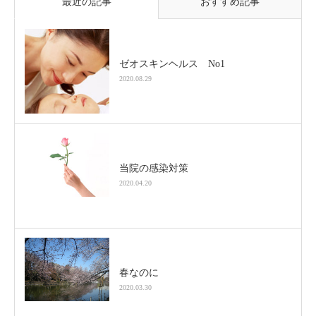
最近の記事
おすすめ記事
ゼオスキンヘルス No1
2020.08.29
当院の感染対策
2020.04.20
春なのに
2020.03.30