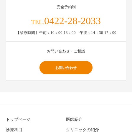
完全予約制
0422-28-2033
TEL.
【診療時間】午前：10：00-13：00 午後：14：30-17：00
お問い合わせ・ご相談
お問い合わせ
トップページ
医師紹介
診療科目
クリニックの紹介