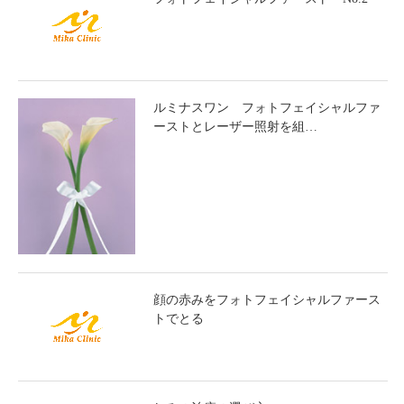
ルミナスワン フォトフェイシャルファ
ーストとレーザー照射を組…
顔の赤みをフォトフェイシャルファース
トでとる