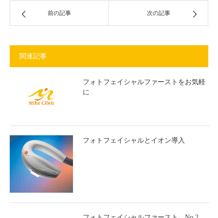
前の記事
次の記事
関連記事
フォトフェイシャルファーストをお気軽
に
フォトフェイシャルとイオン導入
フォトフェイシャルファースト No.2