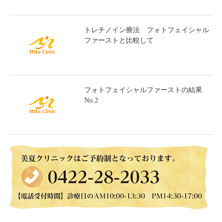
トレチノイン療法 フォトフェイシャル
ファーストと比較して
フォトフェイシャルファーストの結果
No.2