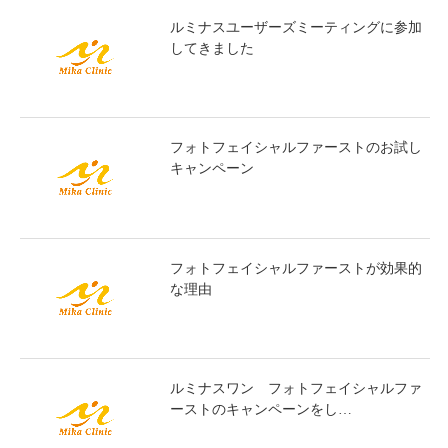
ルミナスユーザーズミーティングに参加
してきました
フォトフェイシャルファーストのお試し
キャンペーン
フォトフェイシャルファーストが効果的
な理由
ルミナスワン フォトフェイシャルファ
ーストのキャンペーンをし…