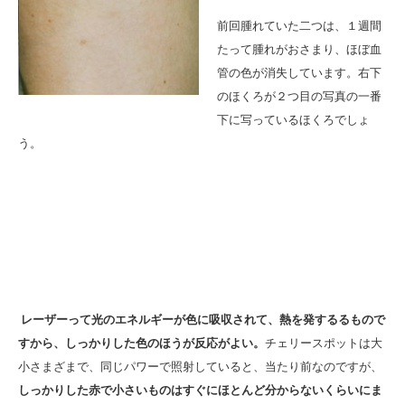
前回腫れていた二つは、１週間
たって腫れがおさまり、ほぼ血
管の色が消失しています。右下
のほくろが２つ目の写真の一番
下に写っているほくろでしょ
う。
レーザーって光のエネルギーが色に吸収されて、熱を発するるもので
すから、しっかりした色のほうが反応がよい。
チェリースポットは大
小さまざまで、同じパワーで照射していると、当たり前なのですが、
しっかりした赤で小さいものはすぐにほとんど分からないくらいにま