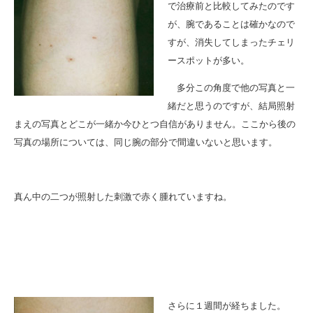
で治療前と比較してみたのです
が、腕であることは確かなので
すが、消失してしまったチェリ
ースポットが多い。
多分この角度で他の写真と一
緒だと思うのですが、結局照射
まえの写真とどこが一緒か今ひとつ自信がありません。ここから後の
写真の場所については、同じ腕の部分で間違いないと思います。
真ん中の二つが照射した刺激で赤く腫れていますね。
さらに１週間が経ちました。