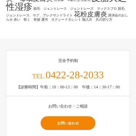
性湿疹
脱毛 ジェントレース ジェントレーズ マックスプロ
脱毛、
花粉皮膚炎
ジェントレース、ヤグ、アレクサンドライト
講演会のおし
らせ
赤い 乾く 乾燥
運河 ネクシードタレント
陥入爪 爪の切り方
完全予約制
0422-28-2033
TEL.
【診療時間】午前：10：00-13：00 午後：14：30-17：00
お問い合わせ・ご相談
お問い合わせ