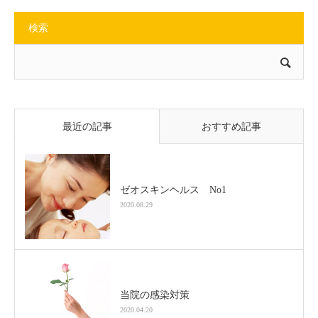
検索
最近の記事
おすすめ記事
ゼオスキンヘルス No1
2020.08.29
当院の感染対策
2020.04.20