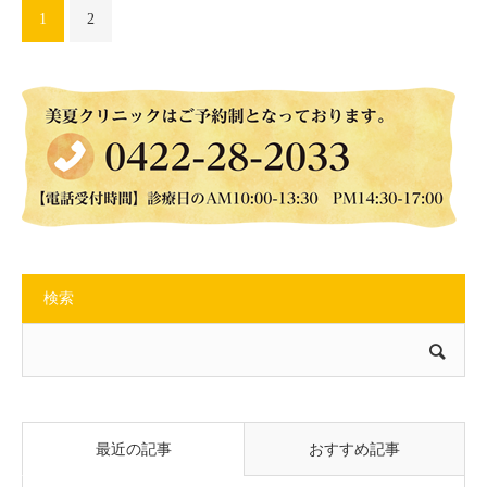
1
2
検索
最近の記事
おすすめ記事