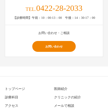
0422-28-2033
TEL.
【診療時間】午前：10：00-13：00 午後：14：30-17：00
お問い合わせ・ご相談
お問い合わせ
トップページ
医師紹介
診療科目
クリニックの紹介
アクセス
メールで相談