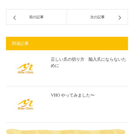
前の記事
次の記事
関連記事
正しい爪の切り方 陥入爪にならないた
めに
VHO やってみました〜