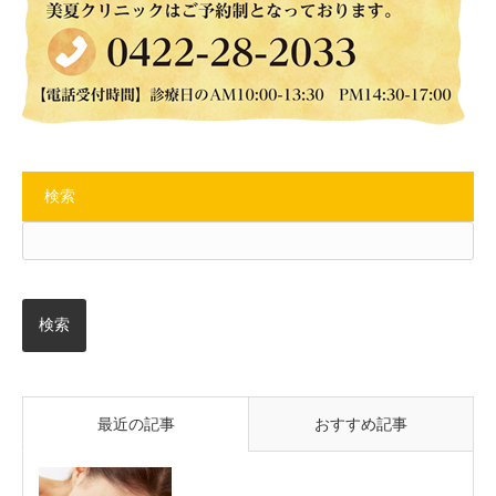
検索
最近の記事
おすすめ記事