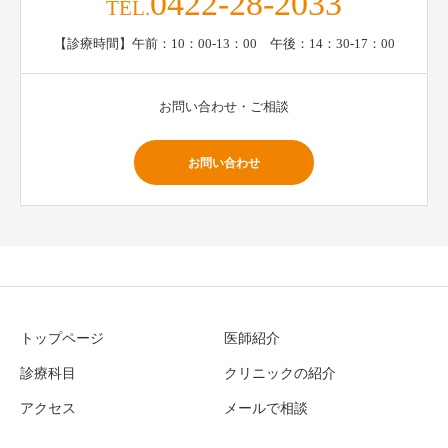
0422-28-2033
TEL.
【診療時間】午前：10：00-13：00 午後：14：30-17：00
お問い合わせ・ご相談
お問い合わせ
トップページ
医師紹介
診療科目
クリニックの紹介
アクセス
メールで相談