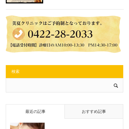
検索
最近の記事
おすすめ記事