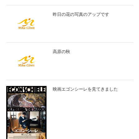
昨日の花の写真のアップです
高原の秋
映画エゴンシーレを見てきました