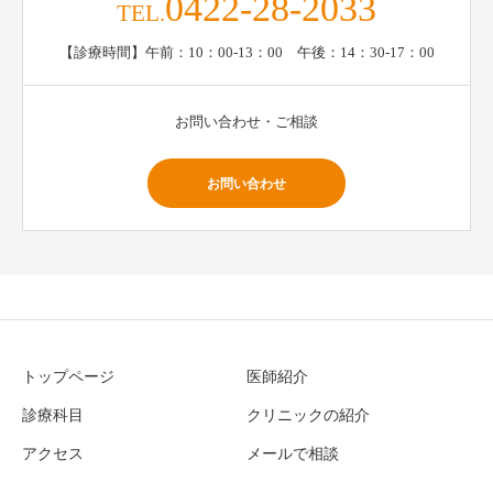
0422-28-2033
TEL.
【診療時間】午前：10：00-13：00 午後：14：30-17：00
お問い合わせ・ご相談
お問い合わせ
トップページ
医師紹介
診療科目
クリニックの紹介
アクセス
メールで相談