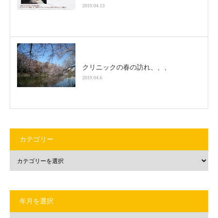
2019.04.13
クリニックの春の訪れ、、、
2019.04.6
カテゴリー
年月を選択