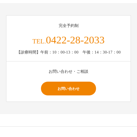
完全予約制
0422-28-2033
TEL.
【診療時間】午前：10：00-13：00 午後：14：30-17：00
お問い合わせ・ご相談
お問い合わせ