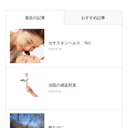
最近の記事
おすすめ記事
ゼオスキンヘルス No1
2020.08.29
当院の感染対策
2020.04.20
春なのに