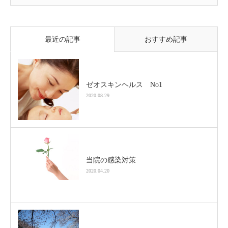
最近の記事
おすすめ記事
ゼオスキンヘルス No1
2020.08.29
当院の感染対策
2020.04.20