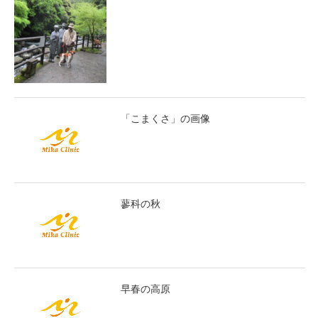
「こまくさ」の画像
蓼科の秋
早春の高原