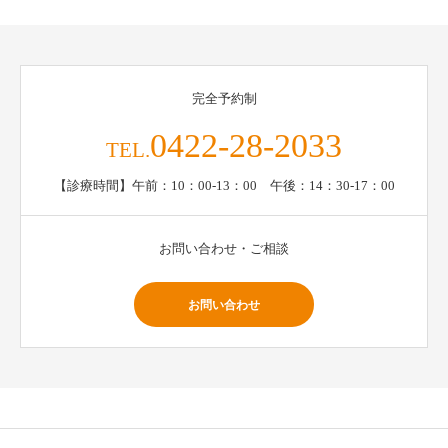
完全予約制
0422-28-2033
TEL.
【診療時間】午前：10：00-13：00 午後：14：30-17：00
お問い合わせ・ご相談
お問い合わせ