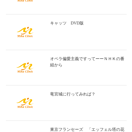
キャッツ DVD版
オペラ偏愛主義ですってーーＮＨＫの番
組から
竜宮城に行ってみれば？
東京フランセーズ 「エッフェル塔の花