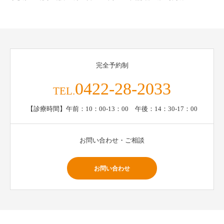
完全予約制
0422-28-2033
TEL.
【診療時間】午前：10：00-13：00 午後：14：30-17：00
お問い合わせ・ご相談
お問い合わせ