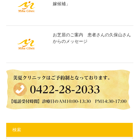
嫁候補」
お芝居のご案内 患者さんの久保山さん
からのメッセージ
検索