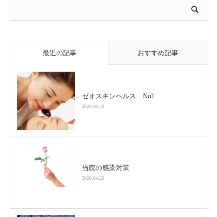
最近の記事
おすすめ記事
ゼオスキンヘルス No1
2020.08.29
当院の感染対策
2020.04.20