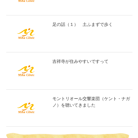
足の話（１） 土ふまずで歩く
吉祥寺が住みやすいですって
モントリオール交響楽団（ケント・ナガ
ノ）を聴いてきました