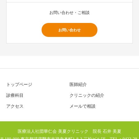
お問い合わせ・ご相談
お問い合わせ
トップページ
医師紹介
診療科目
クリニックの紹介
アクセス
メールで相談
医療法人社団華仁会 美夏クリニック 院長 石井 美夏