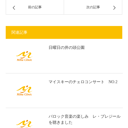
前の記事
次の記事
関連記事
日曜日の井の頭公園
マイスキーのチェロコンサート NO.2
バロック音楽の楽しみ レ・プレジール
を聴きました