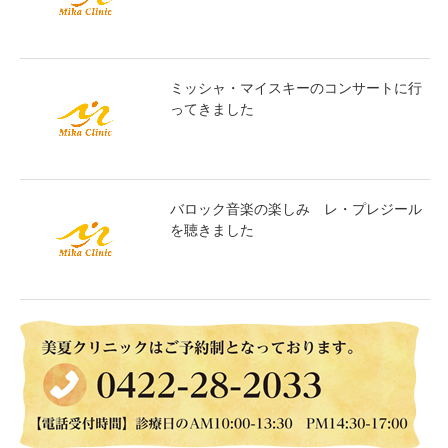
ミッシャ・マイスキーのコンサートに行
ってきました
バロック音楽の楽しみ レ・プレジール
を聴きました