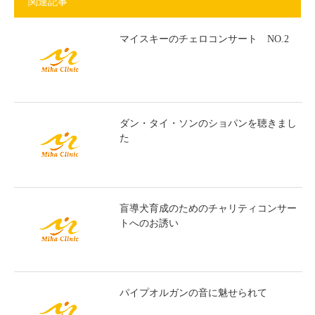
関連記事
マイスキーのチェロコンサート NO.2
ダン・タイ・ソンのショパンを聴きまし
た
盲導犬育成のためのチャリティコンサー
トへのお誘い
パイプオルガンの音に魅せられて