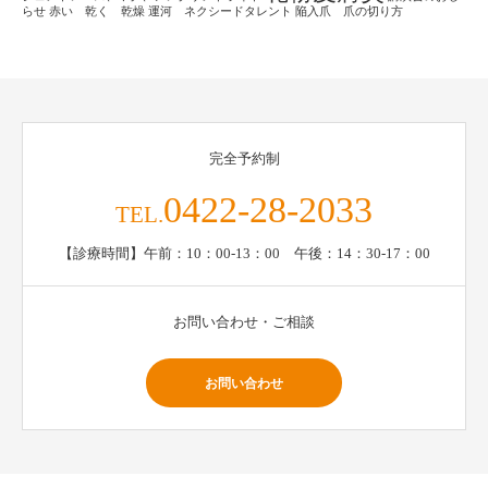
らせ
赤い 乾く 乾燥
運河 ネクシードタレント
陥入爪 爪の切り方
完全予約制
0422-28-2033
TEL.
【診療時間】午前：10：00-13：00 午後：14：30-17：00
お問い合わせ・ご相談
お問い合わせ