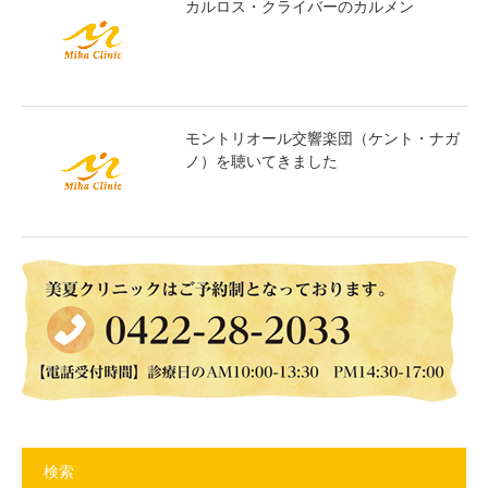
カルロス・クライバーのカルメン
モントリオール交響楽団（ケント・ナガ
ノ）を聴いてきました
検索