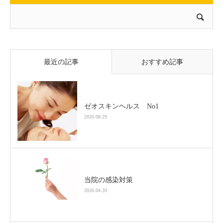
最近の記事
おすすめ記事
ゼオスキンヘルス No1
2020.08.29
当院の感染対策
2020.04.20