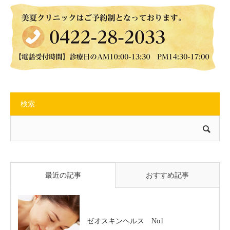
検索
最近の記事
おすすめ記事
ゼオスキンヘルス No1