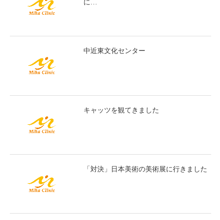
に…
中近東文化センター
キャッツを観てきました
「対決」日本美術の美術展に行きました