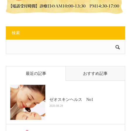
検索
最近の記事
おすすめ記事
ゼオスキンヘルス No1
2020.08.29