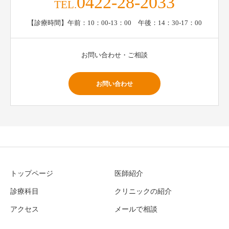
0422-28-2033
TEL.
【診療時間】午前：10：00-13：00 午後：14：30-17：00
お問い合わせ・ご相談
お問い合わせ
トップページ
医師紹介
診療科目
クリニックの紹介
アクセス
メールで相談