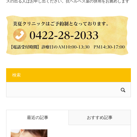
スの出る人はお申し出ください。抗ヘルペス薬の併用をお薦めします
検索
最近の記事
おすすめ記事