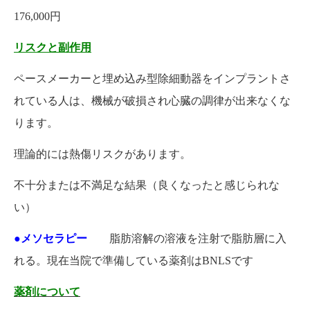
176,000円
リスクと副作用
ペースメーカーと埋め込み型除細動器をインプラントさ
れている人は、機械が破損され心臓の調律が出来なくな
ります。
理論的には熱傷リスクがあります。
不十分または不満足な結果（良くなったと感じられな
い）
●メソセラピー
脂肪溶解の溶液を注射で脂肪層に入
れる。現在当院で準備している薬剤はBNLSです
薬剤について