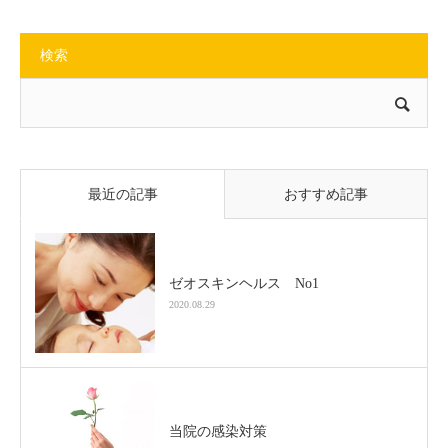
検索
最近の記事
おすすめ記事
ゼオスキンヘルス No1
2020.08.29
当院の感染対策