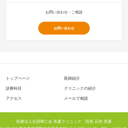
お問い合わせ・ご相談
お問い合わせ
トップページ
医師紹介
診療科目
クリニックの紹介
アクセス
メールで相談
医療法人社団華仁会 美夏クリニック 院長 石井 美夏