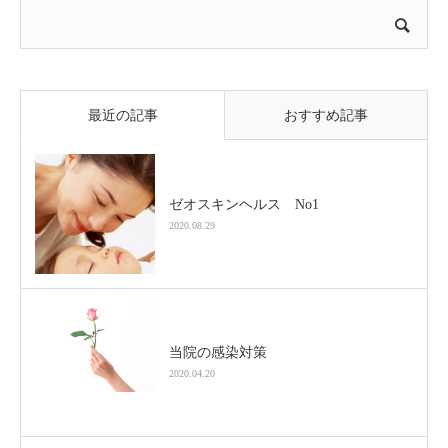
最近の記事
おすすめ記事
ゼオスキンヘルス No1
2020.08.29
当院の感染対策
2020.04.20