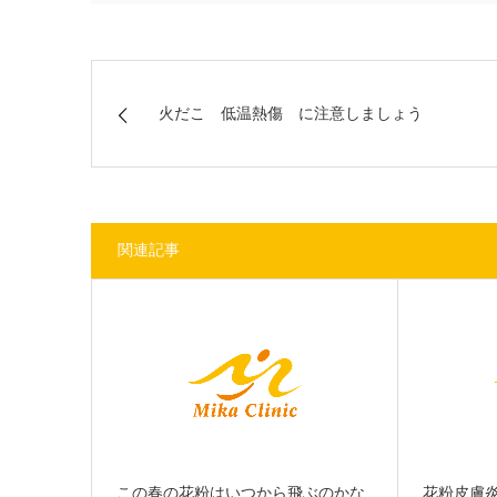
火だこ 低温熱傷 に注意しましょう
関連記事
この春の花粉はいつから飛ぶのかな
花粉皮膚