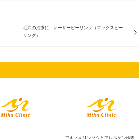
毛穴の治療に レーザーピーリング（マックスピー
リング）
炎
アキノキリンソウとアレルゲン検査