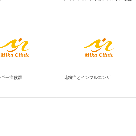
ルギー症候群
花粉症とインフルエンザ