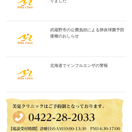
りました
武蔵野市の公費負担による肺炎球菌予防
接種のおしらせ
北海道でインフルエンザの警報