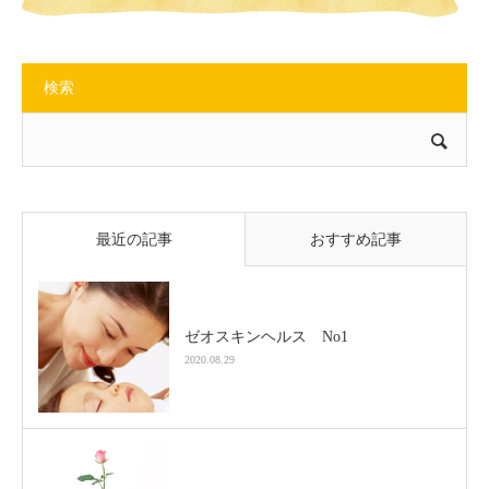
検索
最近の記事
おすすめ記事
ゼオスキンヘルス No1
2020.08.29