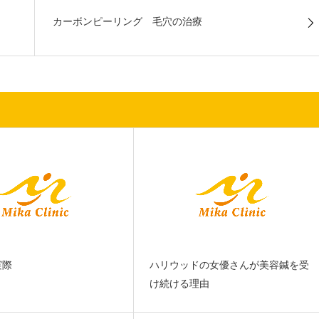
カーボンピーリング 毛穴の治療
実際
ハリウッドの女優さんが美容鍼を受
け続ける理由