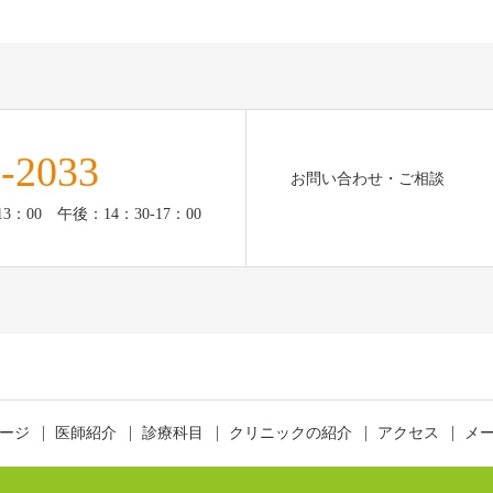
-2033
お問い合わせ・ご相談
：00 午後：14：30-17：00
ージ
医師紹介
診療科目
クリニックの紹介
アクセス
メ