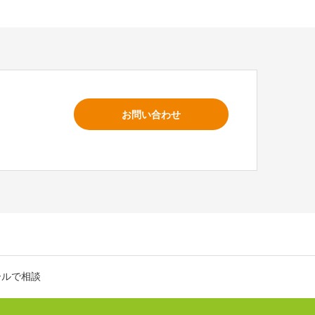
お問い合わせ
ールで相談