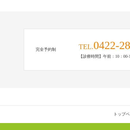
0422-28
TEL.
完全予約制
【診療時間】午前：10：00-13
トップペ