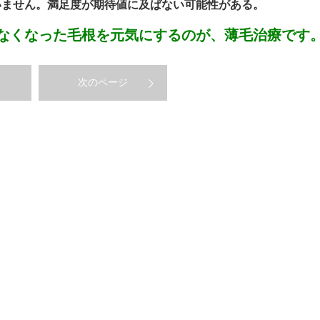
いません。満足度が期待値に及ばない可能性がある。
なくなった毛根を元気にするのが、薄毛治療です
次のページ