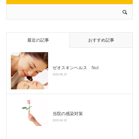
最近の記事
おすすめ記事
ゼオスキンヘルス No1
2020.08.29
当院の感染対策
2020.04.20