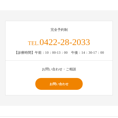
完全予約制
0422-28-2033
TEL.
【診療時間】午前：10：00-13：00 午後：14：30-17：00
お問い合わせ・ご相談
お問い合わせ