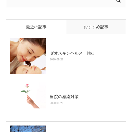
最近の記事
おすすめ記事
ゼオスキンヘルス No1
2020.08.29
当院の感染対策
2020.04.20