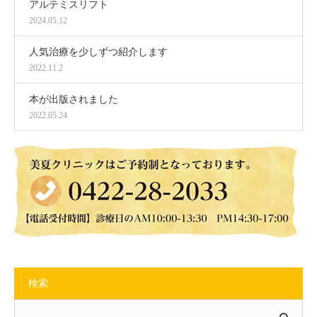
アルテミスリフト
2024.05.12
人気治療を少しずつ紹介します
2022.11.2
本が出版されました
2022.05.24
検索