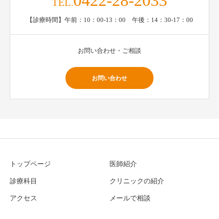
0422-28-2033
TEL.
【診療時間】午前：10：00-13：00 午後：14：30-17：00
お問い合わせ・ご相談
お問い合わせ
トップページ
医師紹介
診療科目
クリニックの紹介
アクセス
メールで相談