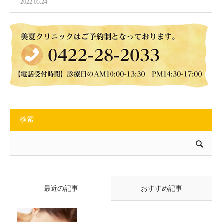
2022.05.24
検索
最近の記事
おすすめ記事