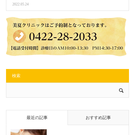
2022.05.24
検索
最近の記事
おすすめ記事