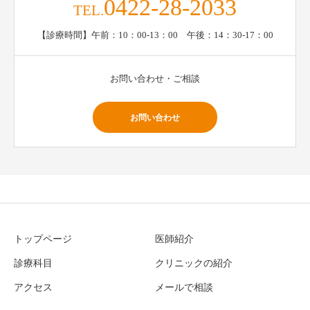
0422-28-2033
TEL.
【診療時間】午前：10：00-13：00 午後：14：30-17：00
お問い合わせ・ご相談
お問い合わせ
トップページ
医師紹介
診療科目
クリニックの紹介
アクセス
メールで相談