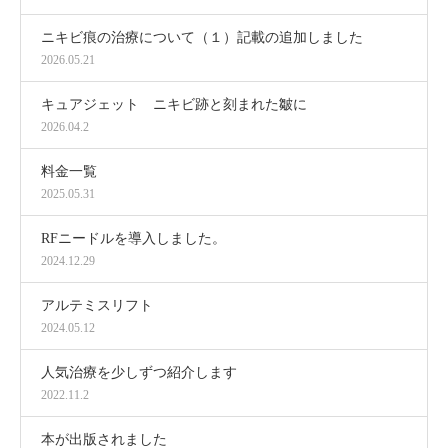
ニキビ痕の治療について（１）記載の追加しました
2026.05.21
キュアジェット ニキビ跡と刻まれた皺に
2026.04.2
料金一覧
2025.05.31
RFニードルを導入しました。
2024.12.29
アルテミスリフト
2024.05.12
人気治療を少しずつ紹介します
2022.11.2
本が出版されました