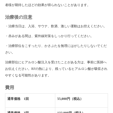
者様が期待したほどの効果が得られないことがあります。
治療後の注意
・治療当日は、入浴、サウナ、飲酒、激しい運動はお控えください。
・赤みがある間は、紫外線対策をしっかり行ってください。
・治療部位をこすったり、かさぶたを無理にはがしたりしないでくだ
さい。
治療部位にヒアルロン酸注入を受けたことがある方は、事前に医師へ
お伝えください。RFの熱により、残っているヒアルロン酸が吸収され
やすくなる可能性があります。
費用
通常価格 1回
55,000円（税込）
通常価格 3回
132,000円（税込）