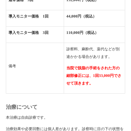
導入モニター価格 1回
44,000円（税込）
導入モニター価格 3回
110,000円（税込）
診察料、麻酔代、薬代などが別
途かかる場合があります。
備考
当院で脱脂の手術をされた方の
細部修正には、1回33,000円でさ
せて頂きます。
治療について
本治療は自由診療です。
治療効果や必要回数には個人差があります。診察時に目の下の状態を