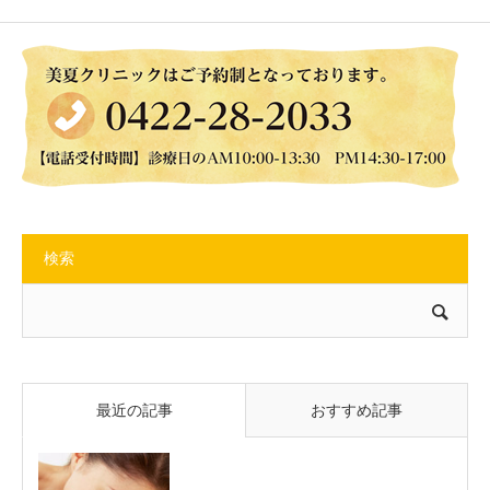
検索
最近の記事
おすすめ記事