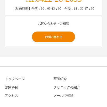
TEL.
【診療時間】午前：10：00-13：00 午後：14：30-17：00
お問い合わせ・ご相談
お問い合わせ
トップページ
医師紹介
診療科目
クリニックの紹介
アクセス
メールで相談