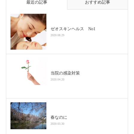
最近の記事
おすすめ記事
ゼオスキンヘルス No1
2020.08.29
当院の感染対策
2020.04.20
春なのに
2020.03.30