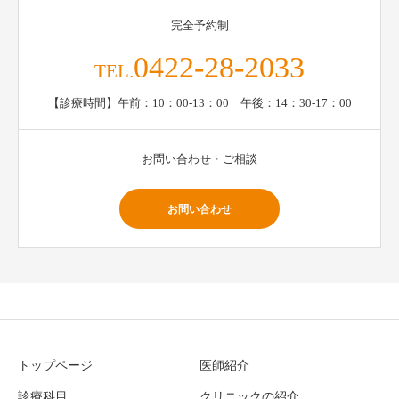
完全予約制
0422-28-2033
TEL.
【診療時間】午前：10：00-13：00 午後：14：30-17：00
お問い合わせ・ご相談
お問い合わせ
トップページ
医師紹介
診療科目
クリニックの紹介