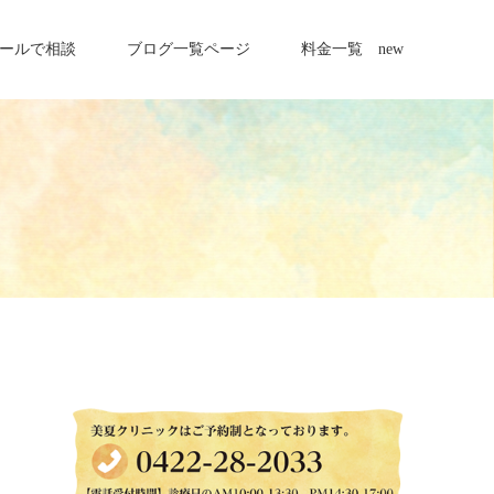
ールで相談
ブログ一覧ページ
料金一覧 new