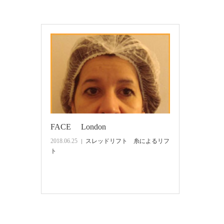
FACE London
2018.06.25
スレッドリフト 糸によるリフ
ト