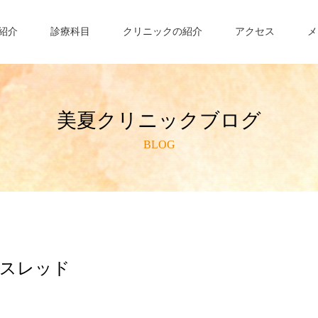
紹介
診療科目
クリニックの紹介
アクセス
メ
美夏クリニックブログ
BLOG
スレッド