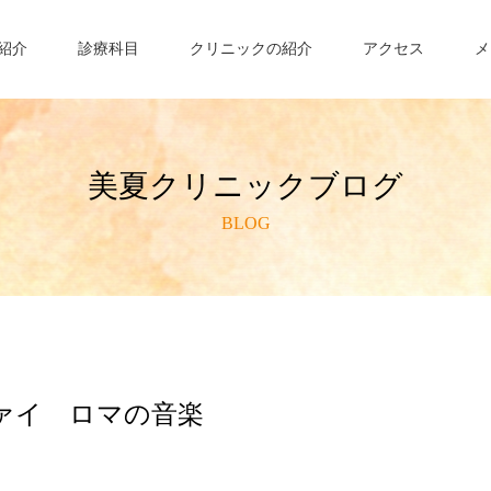
紹介
診療科目
クリニックの紹介
アクセス
メ
美夏クリニックブログ
BLOG
ァイ ロマの音楽