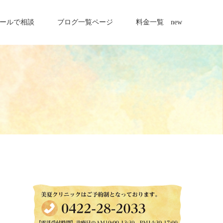
ールで相談
ブログ一覧ページ
料金一覧 new