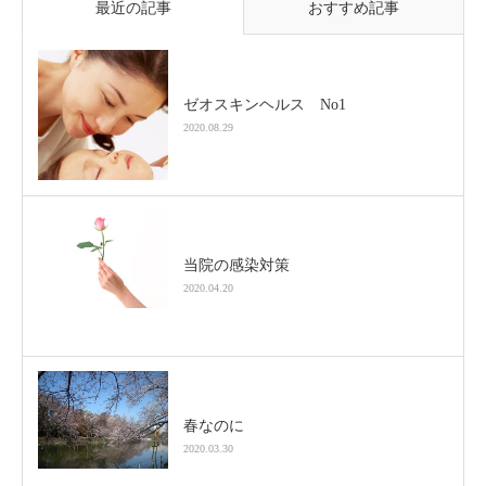
最近の記事
おすすめ記事
ゼオスキンヘルス No1
2020.08.29
当院の感染対策
2020.04.20
春なのに
2020.03.30