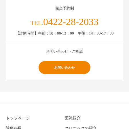
完全予約制
0422-28-2033
TEL.
【診療時間】午前：10：00-13：00 午後：14：30-17：00
お問い合わせ・ご相談
お問い合わせ
トップページ
医師紹介
診療科目
クリニックの紹介