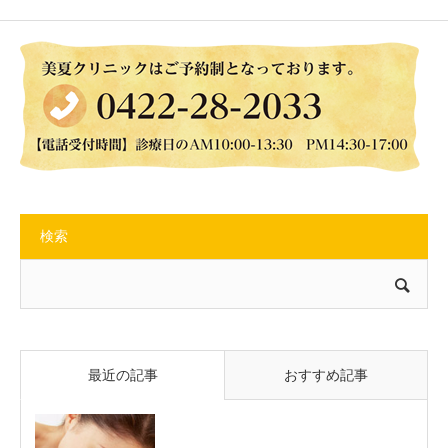
検索
最近の記事
おすすめ記事