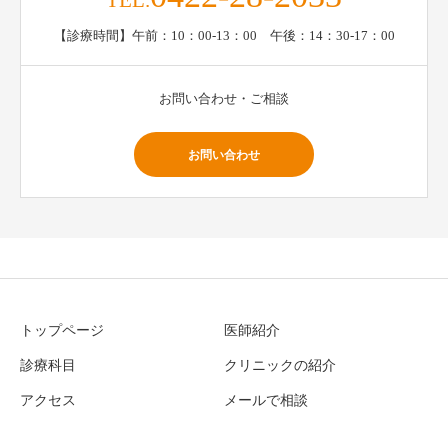
TEL.
【診療時間】午前：10：00-13：00 午後：14：30-17：00
お問い合わせ・ご相談
お問い合わせ
トップページ
医師紹介
診療科目
クリニックの紹介
アクセス
メールで相談