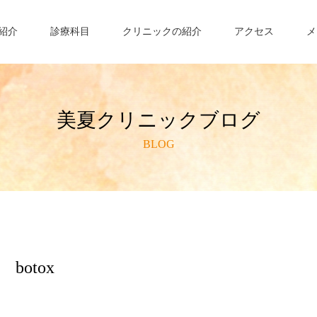
紹介
診療科目
クリニックの紹介
アクセス
メ
美夏クリニックブログ
BLOG
botox