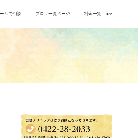
ールで相談
ブログ一覧ページ
料金一覧 new