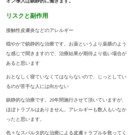
オン導入は鎮静的に働きます。
リスクと副作用
接触性皮膚炎などのアレルギー
穏やかで鎮静的な治療です。お薬というより薬膳のよう
な感じで聞きますので、治療結果が期待より低い場合が
あると思います
おとなしく寝ていなくてはならないので、じっとしてい
るのが苦手な人には向かない
鎮静的な治療です。20年間施行させて頂いていますが、
ほぼトラブルはありません。アレルギーも数人もいなか
ったと思います。
色々なスパルタ的な治療による皮膚トラブルを救ってく