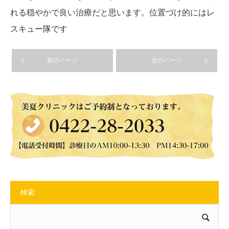
れる穏やかで良い治療だと思います。位置づけ的にはレ
スキュー隊です
前のページ
次のページ
検索