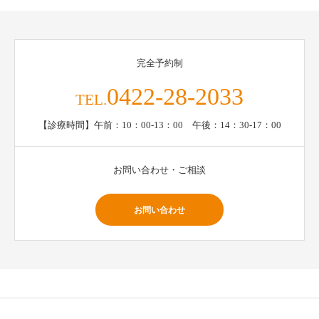
完全予約制
0422-28-2033
TEL.
【診療時間】午前：10：00-13：00 午後：14：30-17：00
お問い合わせ・ご相談
お問い合わせ