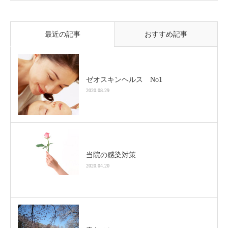
最近の記事
おすすめ記事
ゼオスキンヘルス No1
2020.08.29
当院の感染対策
2020.04.20