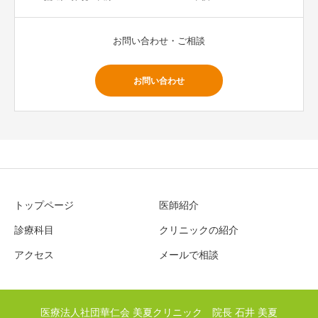
お問い合わせ・ご相談
お問い合わせ
トップページ
医師紹介
診療科目
クリニックの紹介
アクセス
メールで相談
医療法人社団華仁会 美夏クリニック 院長 石井 美夏