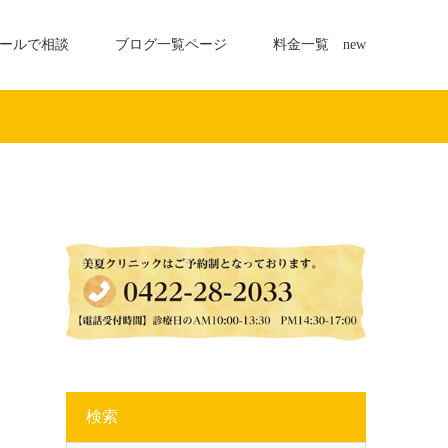
ールで相談
ブログ一覧ページ
料金一覧 new
検索