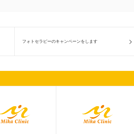
フォトセラピーのキャンペーンをします