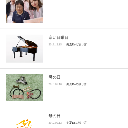
寒い日曜日
2013.12.15
美夏Dr.の独り言
母の日
2013.05.10
美夏Dr.の独り言
母の日
2012.05.12
美夏Dr.の独り言