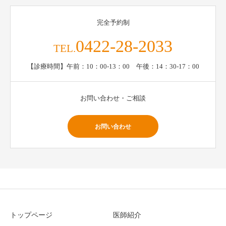
完全予約制
0422-28-2033
TEL.
【診療時間】午前：10：00-13：00 午後：14：30-17：00
お問い合わせ・ご相談
お問い合わせ
トップページ
医師紹介