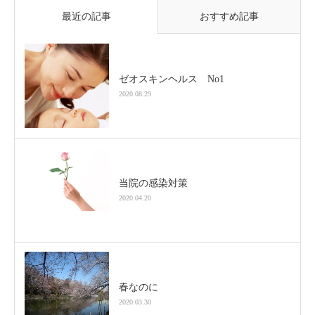
最近の記事
おすすめ記事
ゼオスキンヘルス No1
2020.08.29
当院の感染対策
2020.04.20
春なのに
2020.03.30