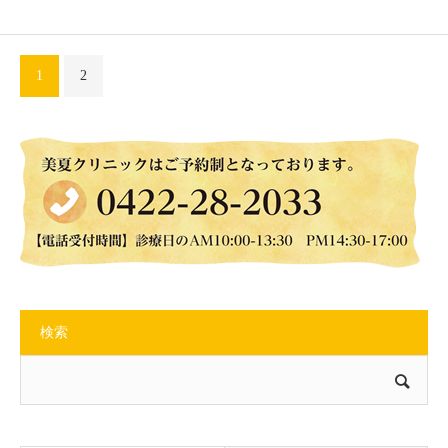
1
2
検索