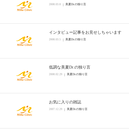
2008.03.8
美夏Dr.の独り言
インタビュー記事をお見せしちゃいます
2008.03.5
美夏Dr.の独り言
低調な美夏Dr.の独り言
2008.02.29
美夏Dr.の独り言
お気に入りの雑誌
2007.12.29
美夏Dr.の独り言